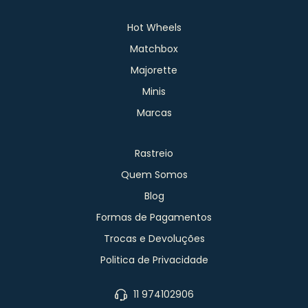
Hot Wheels
Matchbox
Majorette
Minis
Marcas
Rastreio
Quem Somos
Blog
Formas de Pagamentos
Trocas e Devoluções
Politica de Privacidade
11 974102906