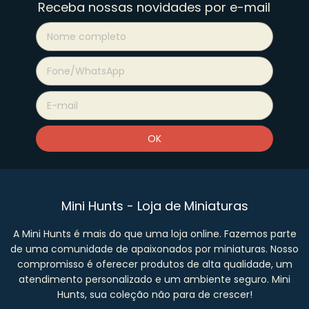
Receba nossas novidades por e-mail
Mini Hunts - Loja de Miniaturas
A Mini Hunts é mais do que uma loja online. Fazemos parte
de uma comunidade de apaixonados por miniaturas. Nosso
compromisso é oferecer produtos de alta qualidade, um
atendimento personalizado e um ambiente seguro. Mini
Hunts, sua coleção não para de crescer!