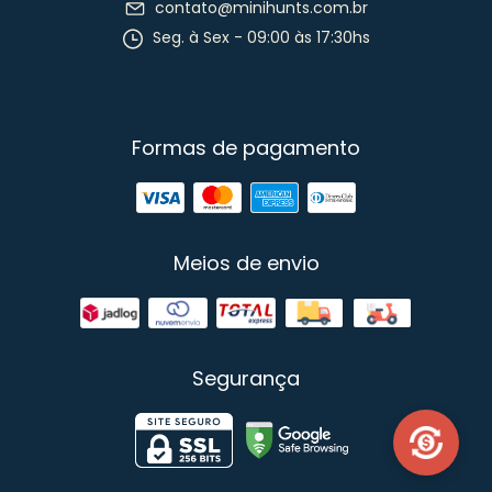
contato@minihunts.com.br
Seg. à Sex - 09:00 às 17:30hs
Formas de pagamento
Meios de envio
Segurança