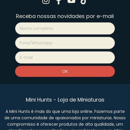
Receba nossas novidades por e-mail
Mini Hunts - Loja de Miniaturas
A Mini Hunts é mais do que uma loja online. Fazemos parte
de uma comunidade de apaixonados por miniaturas. Nosso
compromisso é oferecer produtos de alta qualidade, um