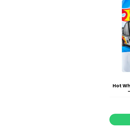
Hot Wh