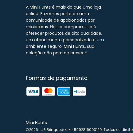
A Mini Hunts é mais do que uma loja
online. Fazemos parte de uma
comunidade de apaixonados por
miniaturas. Nosso compromisso é
oferecer produtos de alta qualidade,
um atendimento personalizado e um
ambiente seguro. Mini Hunts, sua
coleção não para de crescer!
Formas de pagamento
Mini Hunts
©2026. LJS Brinquedos - 45092816000120. Todos os direito