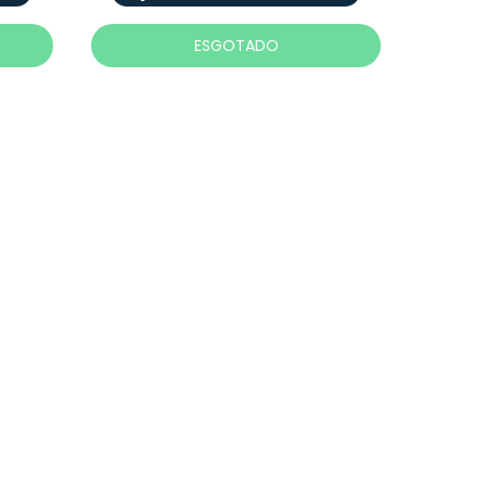
ESGOTADO