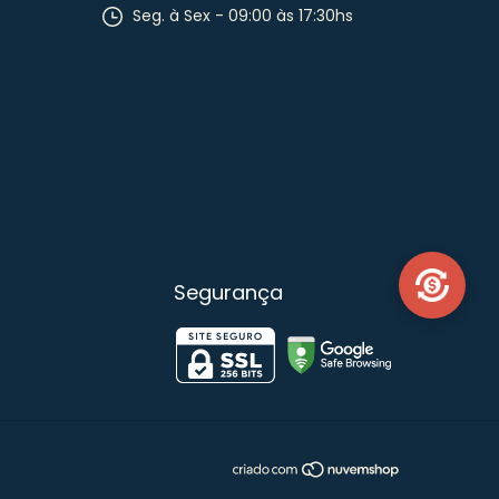
Seg. à Sex - 09:00 às 17:30hs
Segurança